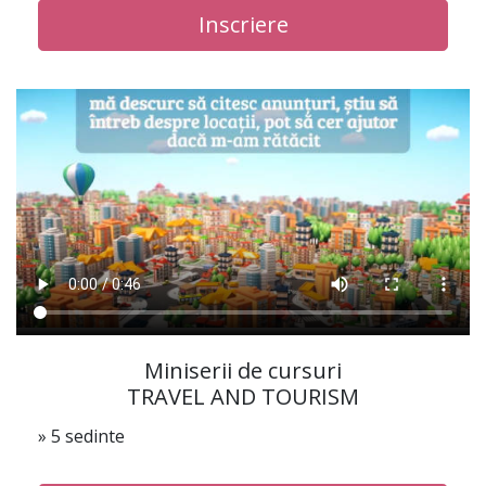
Inscriere
Miniserii de cursuri
TRAVEL AND TOURISM
» 5 sedinte