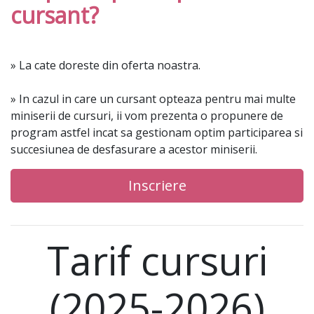
cursant?
» La cate doreste din oferta noastra.
» In cazul in care un cursant opteaza pentru mai multe
miniserii de cursuri, ii vom prezenta o propunere de
program astfel incat sa gestionam optim participarea si
succesiunea de desfasurare a acestor miniserii.
Inscriere
Tarif cursuri
(2025-2026)