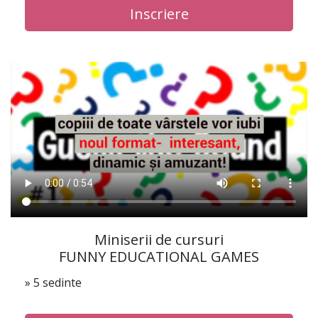
Inscriere
Miniserii de cursuri
FUNNY EDUCATIONAL GAMES
» 5 sedinte