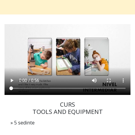
CURS
TOOLS AND EQUIPMENT
» 5 sedinte