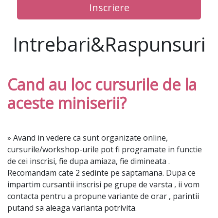
Inscriere
Intrebari&Raspunsuri
Cand au loc cursurile de la
aceste miniserii?
» Avand in vedere ca sunt organizate online,
cursurile/workshop-urile pot fi programate in functie
de cei inscrisi, fie dupa amiaza, fie dimineata .
Recomandam cate 2 sedinte pe saptamana. Dupa ce
impartim cursantii inscrisi pe grupe de varsta , ii vom
contacta pentru a propune variante de orar , parintii
putand sa aleaga varianta potrivita.