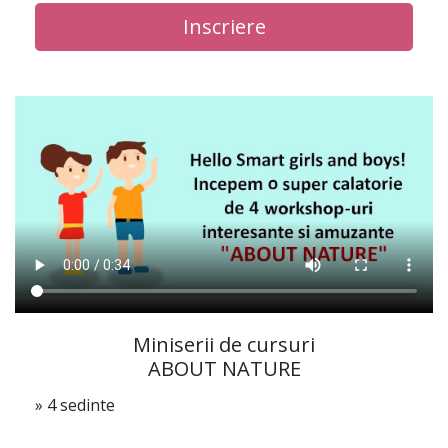
Inscriere
Miniserii de cursuri
ABOUT NATURE
» 4 sedinte