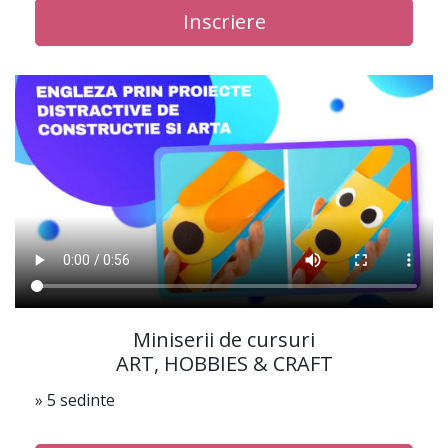
Inscriere
Miniserii de cursuri
ART, HOBBIES & CRAFT
» 5 sedinte